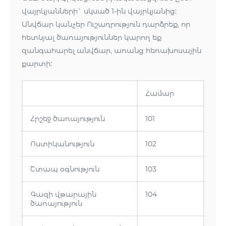
վայրկյանների` սկսած 1-ին վայրկյանից:
Անվճար կանչեր Ուշադրություն դարձրեք, որ
հետևյալ ծառայություններ կարող եք
զանգահարել անվճար, առանց հեռախոսային
քարտի:
Համար
Հրշեջ ծառայություն
101
Ոստիկանություն
102
Շտապ օգնություն
103
Գազի վթարային
104
ծառայություն