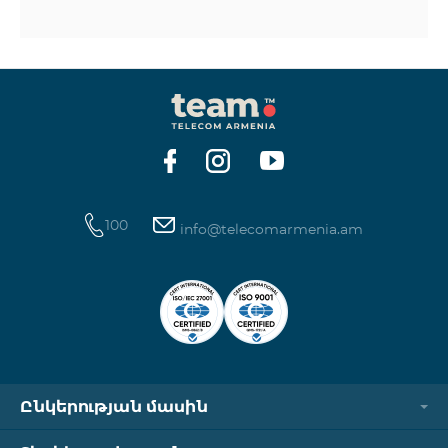
100
info@telecomarmenia.am
Ընկերության մասին