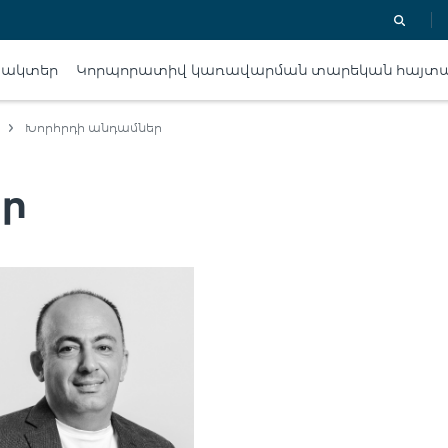
 ակտեր
Կորպորատիվ կառավարման տարեկան հայտ
Խորհրդի անդամներ
ր