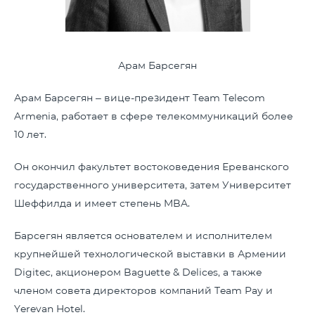
Арам Барсегян
Арам Барсегян – вице-президент Team Telecom
Armenia, работает в сфере телекоммуникаций более
10 лет.
Он окончил факультет востоковедения Ереванского
государственного университета, затем Университет
Шеффилда и имеет степень MBA.
Барсегян является основателем и исполнителем
крупнейшей технологической выставки в Армении
Digitec, акционером Baguette & Delices, а также
членом совета директоров компаний Team Pay и
Yerevan Hotel.