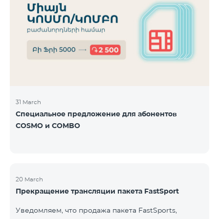
31 March
Специальное предложение для абонентов
COSMO и COMBO
20 March
Прекращение трансляции пакета FastSport
Уведомляем, что продажа пакета FastSports,