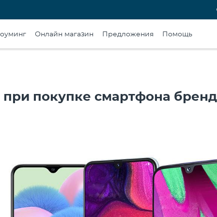
оуминг
Онлайн магазин
Предложения
Помощь
 при покупке смартфона бренд