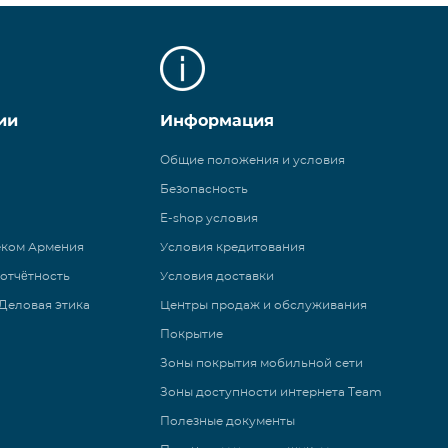
ии
Информация
Общие положения и условия
Безопасность
E-shop условия
еком Армения
Условия кредитования
 отчётность
Условия доставки
Деловая этика
Центры продаж и обслуживания
Покрытие
Зоны покрытия мобильной сети
Зоны доступности интернета Team
Полезные документы