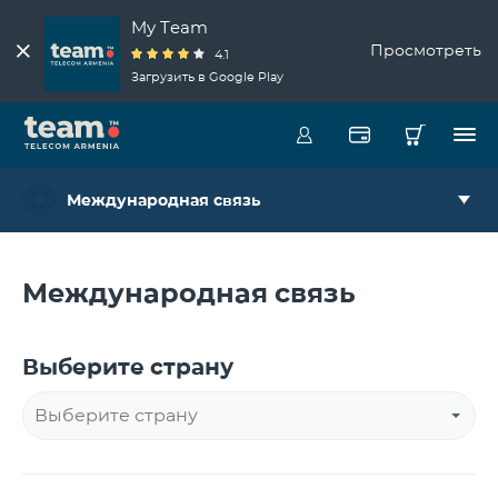
My Team
Просмотреть
4.1
Загрузить в Google Play
Международная связь
Международная связь
Выберите страну
Выберите страну