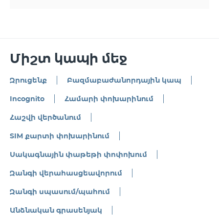
Միշտ կապի մեջ
Զրուցենք
Բազմաբաժանորդային կապ
Incognito
Համարի փոխարինում
Հաշվի վերծանում
SIM քարտի փոխարինում
Սակագնային փաթեթի փոփոխում
Զանգի վերահասցեավորում
Զանգի սպասում/պահում
Անձնական գրասենյակ