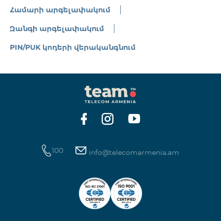
Համարի արգելափակում
Զանգի արգելափակում
PIN/PUK կոդերի վերականգնում
100
info@telecomarmenia.am