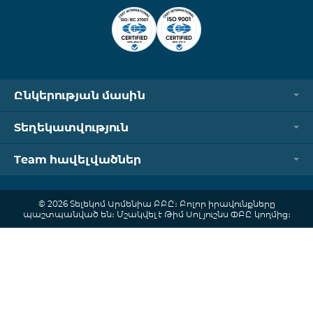
Ընկերության մասին
Տեղեկատվություն
Team հավելվածներ
© 2026 Տելեկոմ Արմենիա ԲԲԸ։ Բոլոր իրավունքները
պաշտպանված են։ Մշակվել է Թիմ Սոլյուշնս ՓԲԸ կողմից։