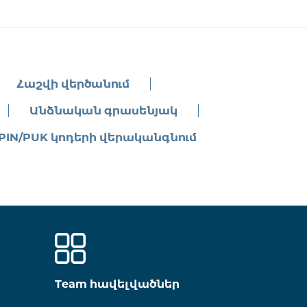
Հաշվի վերծանում
Անձնական գրասենյակ
PIN/PUK կոդերի վերականգնում
Team հավելվածներ