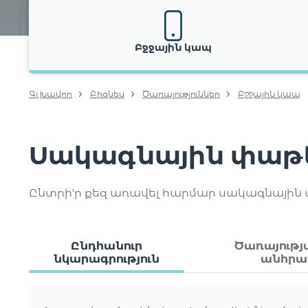
Բջջային կապ
Գլխավոր
Բիզնես
Ծառայություններ
Բջջային կապ
Սակագնային փաթ
Ընտրի'ր քեզ առավել հարմար սակագնային
Ընդհանուր
Ծառայութ
նկարագրություն
անհրա