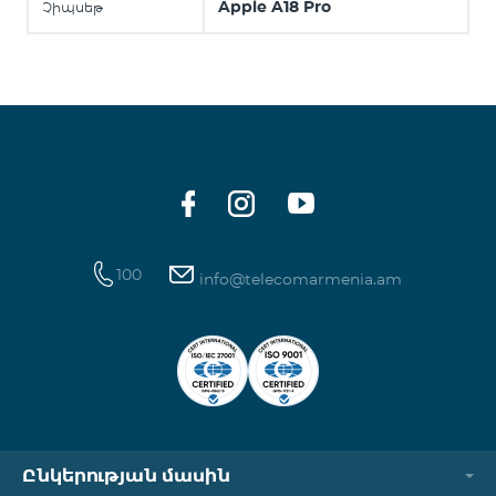
Apple A18 Pro
Չիպսեթ
100
info@telecomarmenia.am
Ընկերության մասին