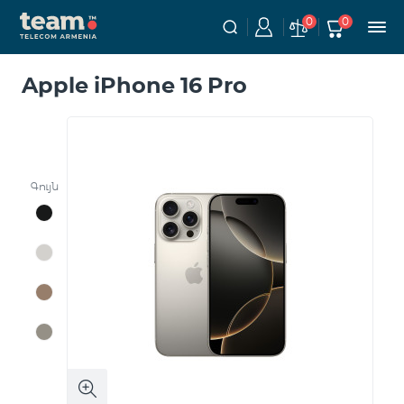
0
0
Apple iPhone 16 Pro
Գույն