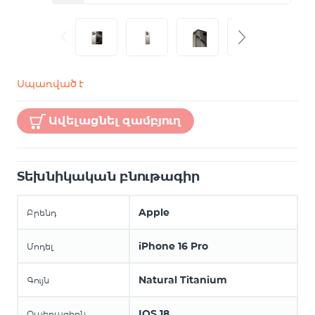
Սպառված է
Ավելացնել զամբյուղ
Տեխնիկական բնութագիր
Apple
Բրենդ
iPhone 16 Pro
Մոդել
Natural Titanium
Գույն
IOS 18
Օպերացիոն