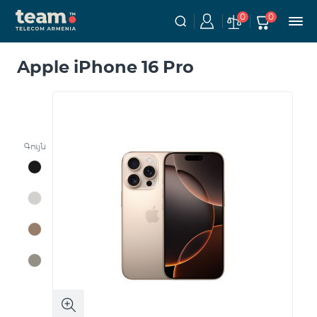
0
0
Apple iPhone 16 Pro
Գույն