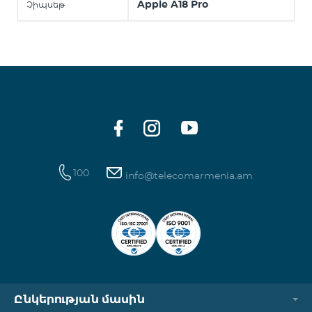
Apple A18 Pro
Չիպսեթ
100
info@telecomarmenia.am
Ընկերության մասին