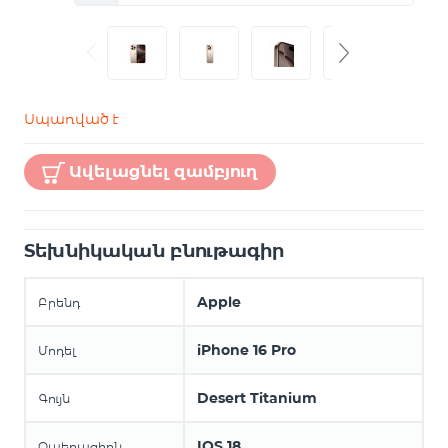
Սպառված է
Ավելացնել զամբյուղ
Տեխնիկական բնութագիր
Apple
Բրենդ
iPhone 16 Pro
Մոդել
Desert Titanium
Գույն
IOS 18
Օպերացիոն