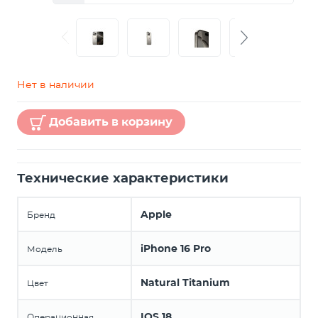
Нет в наличии
Добавить в корзину
Технические характеристики
Apple
Бренд
iPhone 16 Pro
Модель
Natural Titanium
Цвет
IOS 18
Операционная