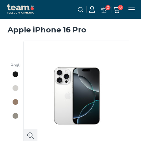
0
0
Apple iPhone 16 Pro
Գույն