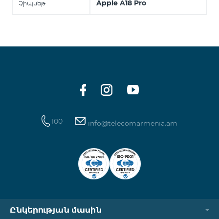
Apple A18 Pro
Չիպսեթ
100
info@telecomarmenia.am
Ընկերության մասին