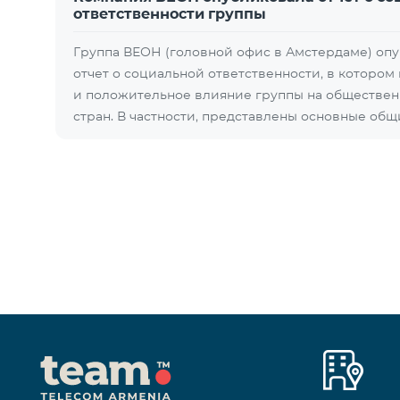
ответственности группы
Группа ВЕОН (головной офис в Амстердаме) оп
отчет о социальной ответственности, в которо
и положительное влияние группы на обществен
стран. В частности, представлены основные об