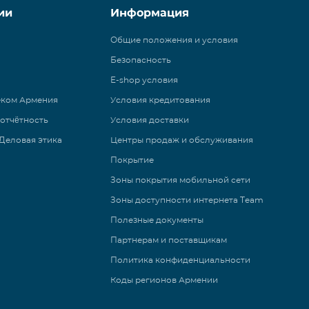
ии
Информация
Общие положения и условия
Безопасность
E-shop условия
еком Армения
Условия кредитования
 отчётность
Условия доставки
Деловая этика
Центры продаж и обслуживания
Покрытие
Зоны покрытия мобильной сети
Зоны доступности интернета Team
Полезные документы
Партнерам и поставщикам
Политика конфиденциальности
Коды регионов Армении