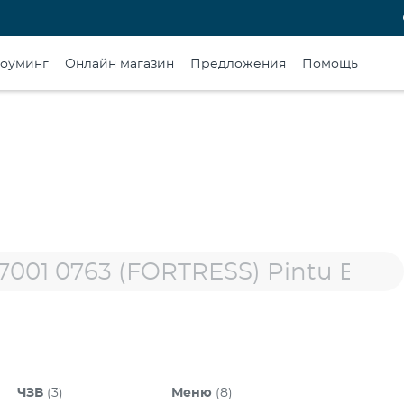
оуминг
Онлайн магазин
Предложения
Помощь
ЧЗВ
(3)
Меню
(8)