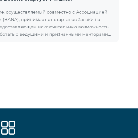
ine, осуществляемый совместно с Ассоциацией
 (BANA), принимает от стартапов заявки на
предоставляющем исключительную возможность
аботать с ведущими и признанными менторами…