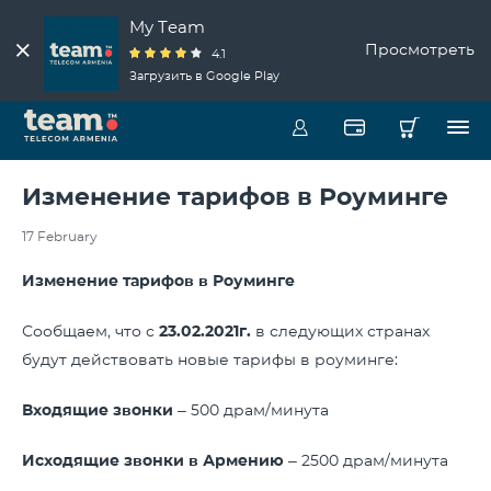
My Team
Просмотреть
4.1
Загрузить в Google Play
Изменение тарифов в Роуминге
17 February
Изменение тарифов в Роуминге
Сообщаем, что с
23.02.2021г.
в следующих странах
будут действовать новые тарифы в роуминге:
Входящие звонки
– 500 драм/минута
Исходящие звонки в Армению
– 2500 драм/минута