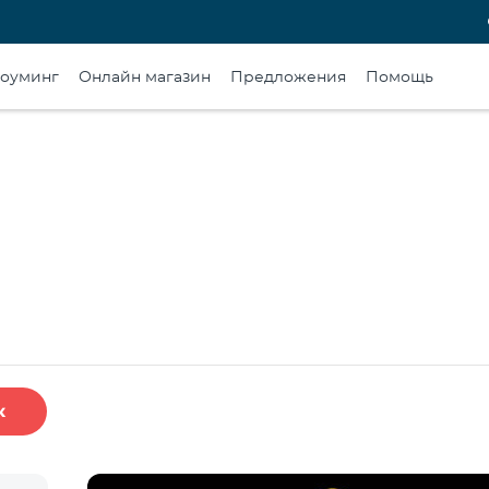
оуминг
Онлайн магазин
Предложения
Помощь
к