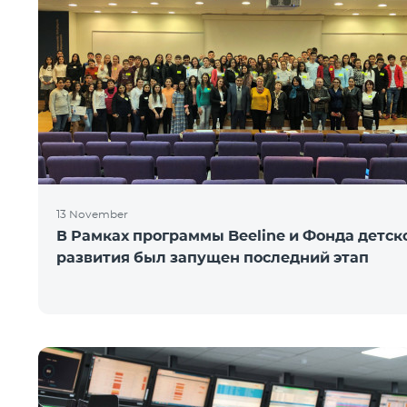
13 November
В Рамках программы Beeline и Фонда детск
развития был запущен последний этап