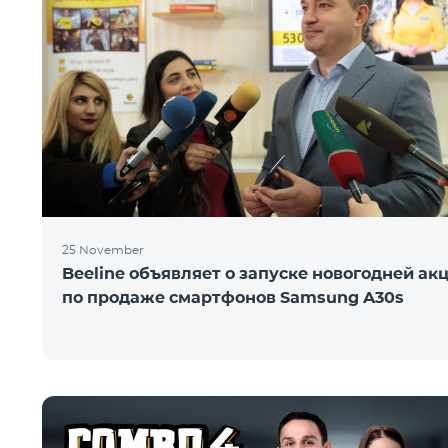
25 November
Beeline объявляет о запуске новогодней ак
по продаже смартфонов Samsung A30s