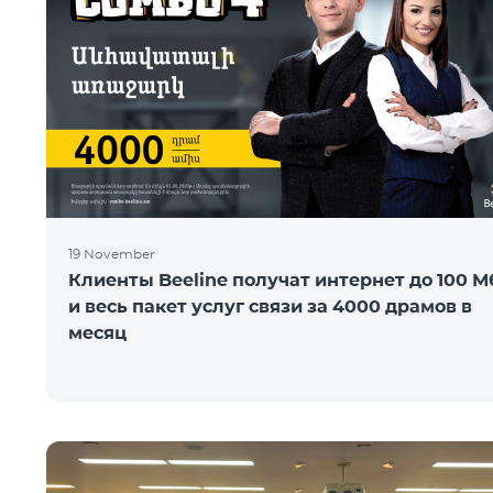
19 November
Клиенты Beeline получат интернет до 100 М
и весь пакет услуг связи за 4000 драмов в
месяц