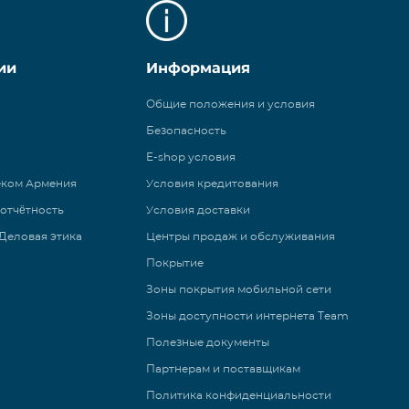
ии
Информация
Общие положения и условия
Безопасность
E-shop условия
еком Армения
Условия кредитования
 отчётность
Условия доставки
Деловая этика
Центры продаж и обслуживания
Покрытие
Зоны покрытия мобильной сети
Зоны доступности интернета Team
Полезные документы
Партнерам и поставщикам
Политика конфиденциальности