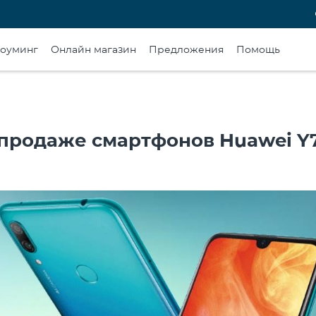
оуминг
Онлайн магазин
Предложения
Помощь
о продаже смартфонов Huawei Y