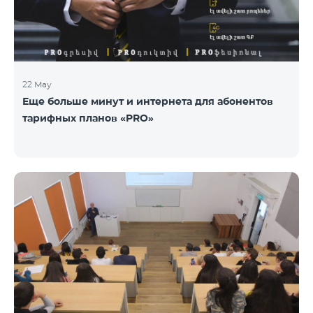
22 May
Еще больше минут и интернета для абонентов
тарифных планов «PRO»