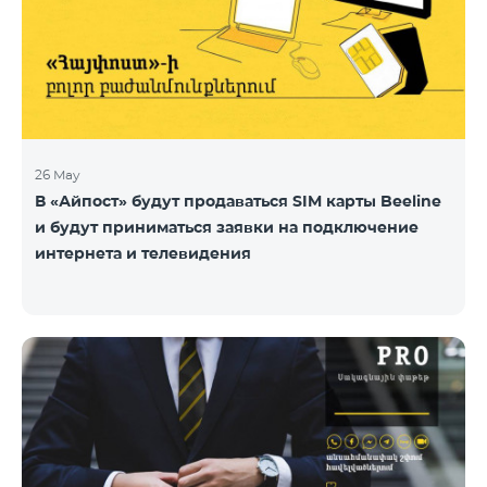
26 May
В «Айпост» будут продаваться SIM карты Beeline
и будут приниматься заявки на подключение
интернета и телевидения