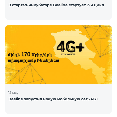
В стартап-инкубаторе Beeline стартует 7-й цикл
12 May
Beeline запустил новую мобильную сеть 4G+