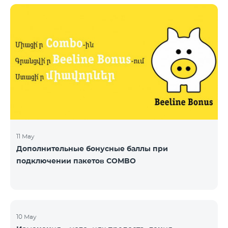
11 May
Дополнительные бонусные баллы при
подключении пакетов COMBO
10 May