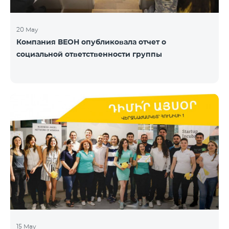
20 May
Компания ВЕОН опубликовала отчет о
социальной ответственности группы
15 May