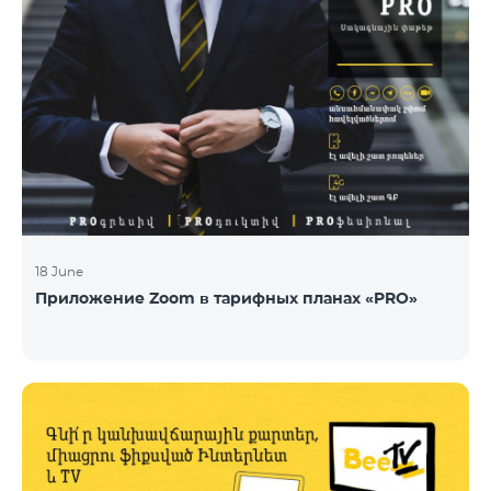
18 June
Приложение Zoom в тарифных планах «PRO»