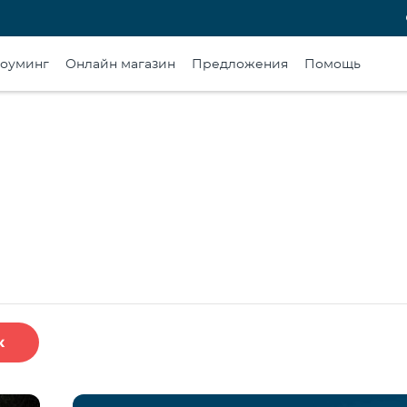
оуминг
Онлайн магазин
Предложения
Помощь
к