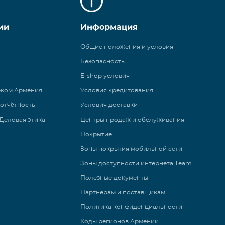
ии
Информация
Общие положения и условия
Безопасность
E-shop условия
еком Армения
Условия кредитования
 отчётность
Условия доставки
Деловая этика
Центры продаж и обслуживания
Покрытие
Зоны покрытия мобильной сети
Зоны доступности интернета Team
Полезные документы
Партнерам и поставщикам
Политика конфиденциальности
Коды регионов Армении