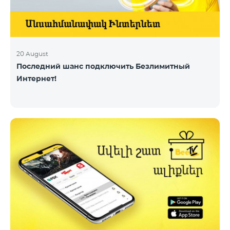
20 August
Последний шанс подключить Безлимитный
Интернет!