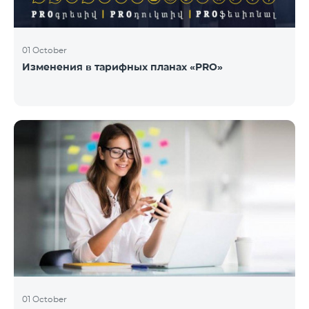
01 October
Изменения в тарифных планах «PRO»
01 October