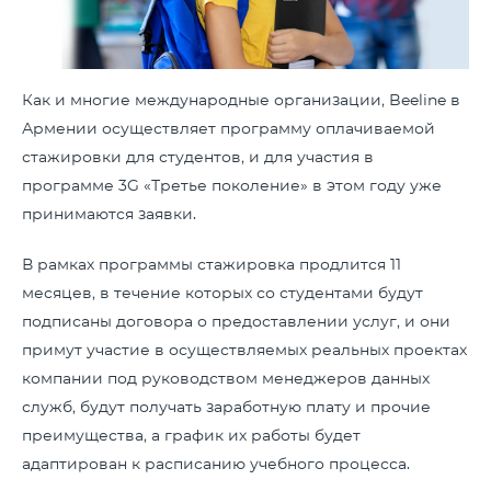
Как и многие международные организации, Beeline в
Армении осуществляет программу оплачиваемой
стажировки для студентов, и для участия в
программе 3G «Третье поколение» в этом году уже
принимаются заявки.
В рамках программы стажировка продлится 11
месяцев, в течение которых со студентами будут
подписаны договора о предоставлении услуг, и они
примут участие в осуществляемых реальных проектах
компании под руководством менеджеров данных
служб, будут получать заработную плату и прочие
преимущества, а график их работы будет
адаптирован к расписанию учебного процесса.