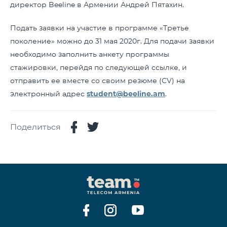
директор Beeline в Армении Андрей Пятахин.
Подать заявки на участие в программе «Третье
поколение» можно до 31 мая 2020г. Для подачи заявки
необходимо заполнить анкету программы
стажировки, перейдя по следующей ссылке, и
отправить ее вместе со своим резюме (CV) на
электронный адрес
student@beeline.am
.
Поделиться