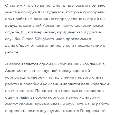
Отметим, что в течение 12 лет в программе приняло
участие порядка 160 студентов, которые приобрели
опыт работы в различных подразделениях одной из
ведущих компаний Армении, таких как техническая
служба, ИТ, коммерческая, юридическая и другие
службы. Около 50% участников программы в
дальнейшем от компании получили предложение о
работе.
«Beeline является одной из крупнейших компаний в
Армении и частью крупной международной
корпорации, уверен, что получение первого опыта
работы в подобной компании является великолепной
возможностью. Полагаю, что молодые специалисты
оценят нашу высокую корпоративную культуру и
смогут своими яркими идеями улучшить нашу работу
и предоставляемые услуги», - отметил Генеральный