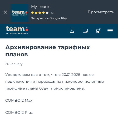
My Team
Просмотреть
4.1
Загрузить в Google Play
Архивирование тарифных
планов
20 January
Уведомляем вас о том, что с 20.01.2026 новые
подключения и переходы на нижеперечисленные
тарифные планы будут приостановлены.
COMBO 2 Max
COMBO 2 Plus