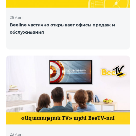
26 April
Beeline частично открывает офисы продаж и
обслуживания
23 April