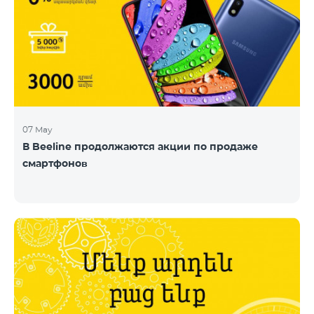
07 May
В Beeline продолжаются акции по продаже
смартфонов