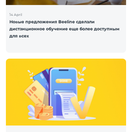
14 April
Новые предложения Beeline сделали
дистанционное обучение еще более доступным
для всех