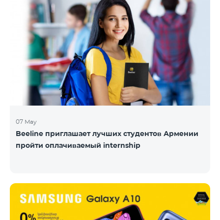
07 May
Beeline приглашает лучших студентов Армении
пройти оплачиваемый internship