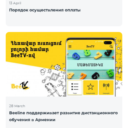
13 April
Порядок осуществления оплаты
28 March
Beeline поддерживает развитие дистанционного
обучения в Армении