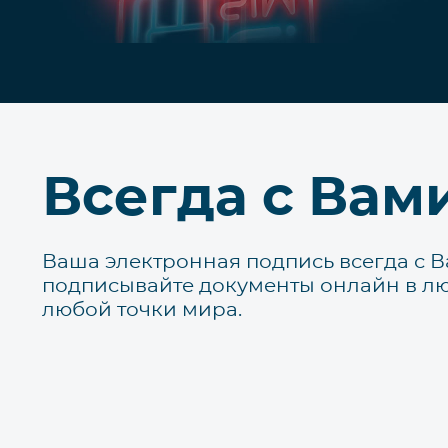
Всегда с Вам
Ваша электронная подпись всегда с В
подписывайте документы онлайн в лю
любой точки мира.