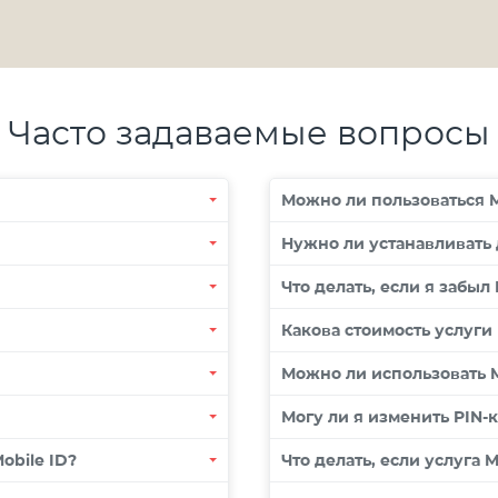
Часто задаваемые вопросы
Можно ли пользоваться M
Нужно ли устанавливать
Что делать, если я забыл
Какова стоимость услуги 
Можно ли использовать M
Могу ли я изменить PIN-к
obile ID?
Что делать, если услуга M