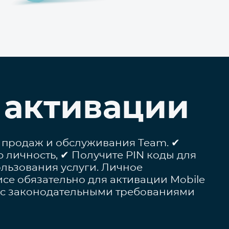
 активации
 продаж и обслуживания Team. ✔
 личность, ✔ Получите PIN коды для
льзования услуги. Личное
исе обязательно для активации Mobile
и с законодательными требованиями