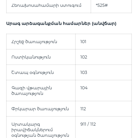
Հեռախոսահամարի ստուգում
*525#
Արագ արձագանքման համարներ (անվճար)
Հրշեջ ծառայություն
101
Ոստիկանություն
102
Շտապ օգնություն
103
Գազի վթարային
104
ծառայություն
Փրկարար ծառայություն
112
Արտակարգ
911 / 112
իրավիճակներում
օգնության ծառայություն