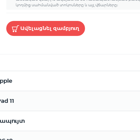
կողմից սահմանված տոկոսները և այլ վճարները։
Ավելացնել զամբյուղ
pple
Pad 11
ապույտ