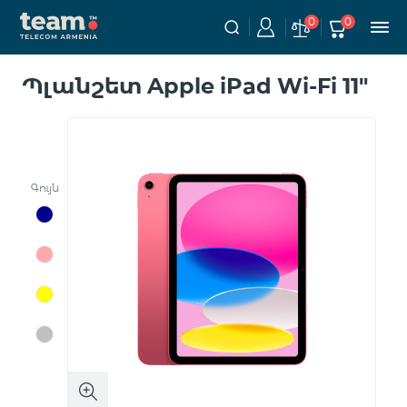
0
0
Պլանշետ Apple iPad Wi-Fi 11"
Գույն