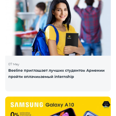
07 May
Beeline приглашает лучших студентов Армении
пройти оплачиваемый internship