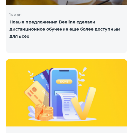
14 April
Новые предложения Beeline сделали
дистанционное обучение еще более доступным
для всех