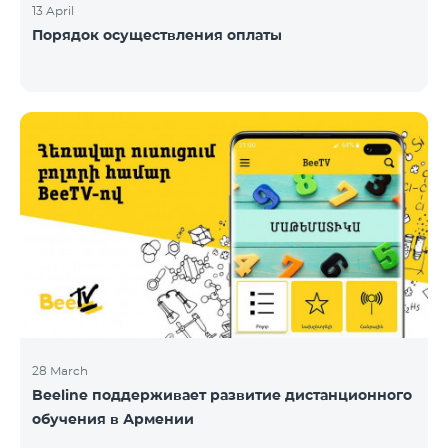
13 April
Порядок осуществления оплаты
28 March
Beeline поддерживает развитие дистанционного
обучения в Армении