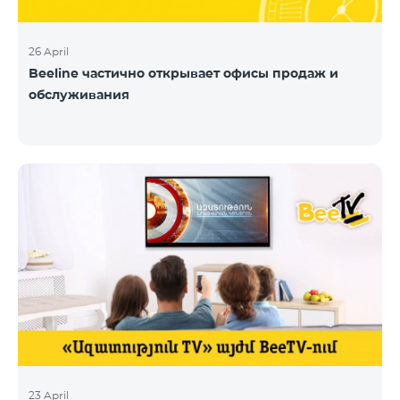
26 April
Beeline частично открывает офисы продаж и
обслуживания
23 April