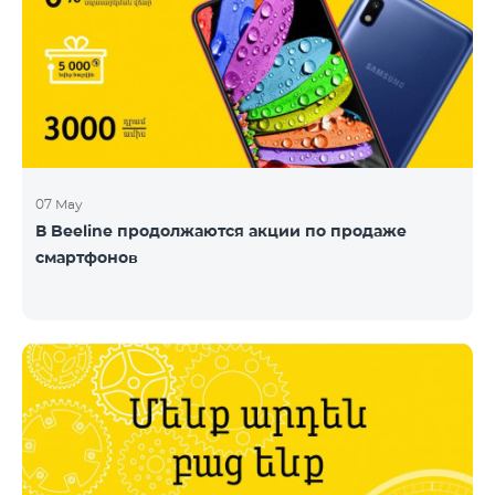
07 May
В Beeline продолжаются акции по продаже
смартфонов