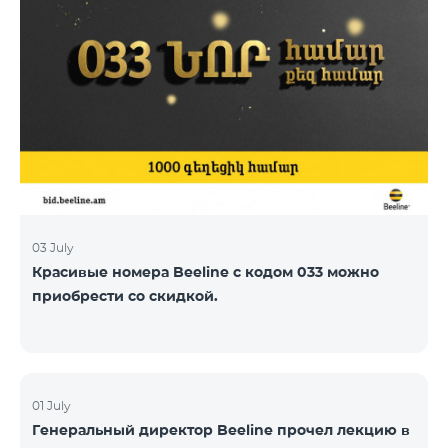
03 July
Красивые номера Beeline с кодом 033 можно
приобрести со скидкой.
01 July
Генеральный директор Beeline прочел лекцию в