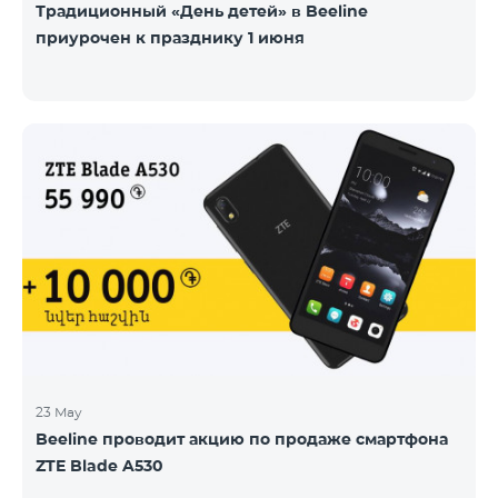
Традиционный «День детей» в Beeline
приурочен к празднику 1 июня
23 May
Beeline проводит акцию по продаже смартфона
ZTE Blade A530