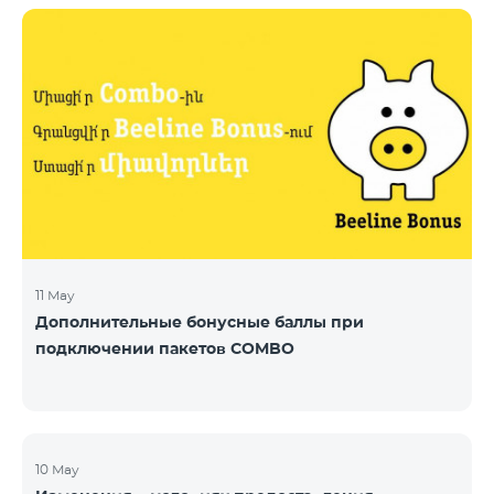
11 May
Дополнительные бонусные баллы при
подключении пакетов COMBO
10 May