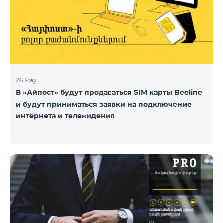
26 May
В «Айпост» будут продаваться SIM карты Beeline
и будут приниматься заявки на подключение
интернета и телевидения