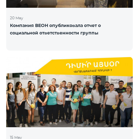
20 May
Компания ВЕОН опубликовала отчет о
социальной ответственности группы
15 May