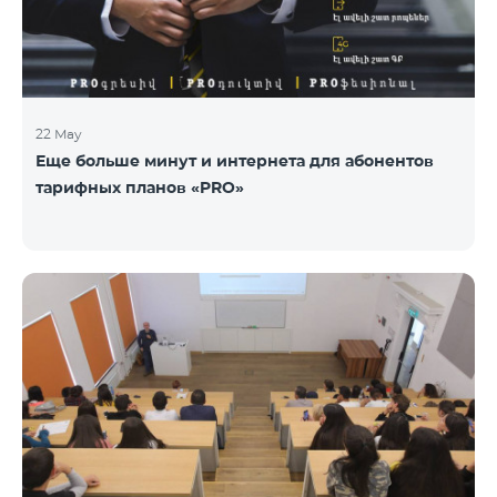
22 May
Еще больше минут и интернета для абонентов
тарифных планов «PRO»