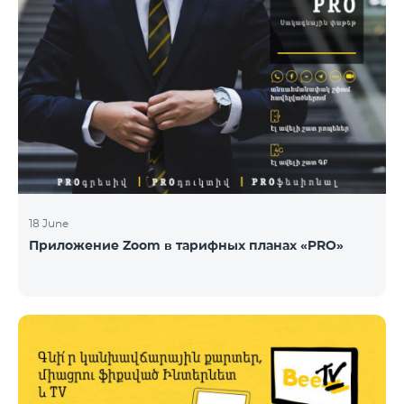
18 June
Приложение Zoom в тарифных планах «PRO»