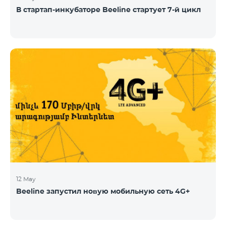
В стартап-инкубаторе Beeline стартует 7-й цикл
12 May
Beeline запустил новую мобильную сеть 4G+