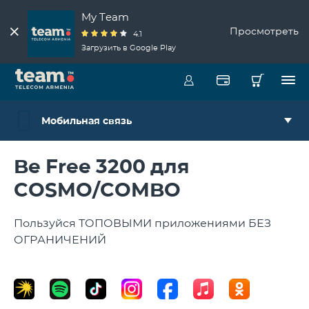
My Team
Просмотреть
4.1
Загрузить в Google Play
Мобильная связь
Be Free 3200 для
COSMO/COMBO
Пользуйся ТОПОВЫМИ приложениями БЕЗ
ОГРАНИЧЕНИЙ