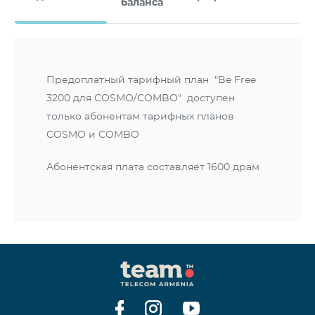
баланса
Предоплатный тарифный план "Be Free
3200 для COSMO/COMBO" доступен
только абонентам тарифных планов
COSMO и COMBO
Абонентская плата составляет 1600 драм