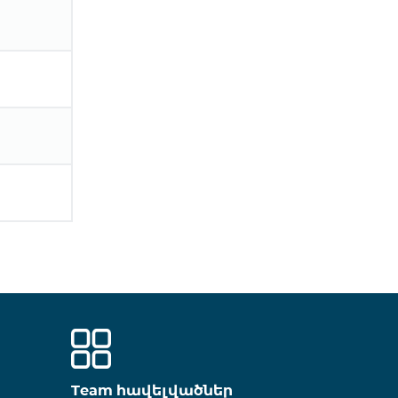
Team հավելվածներ