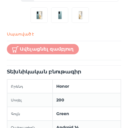
Սպառված է
Ավելացնել զամբյուղ
Տեխնիկական բնութագիր
Honor
Բրենդ
200
Մոդել
Green
Գույն
Android 14
Օպերացիոն