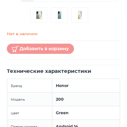
Нет в наличии
Добавить в корзину
Технические характеристики
Honor
Бренд
200
Модель
Green
Цвет
Android 14
Операционная