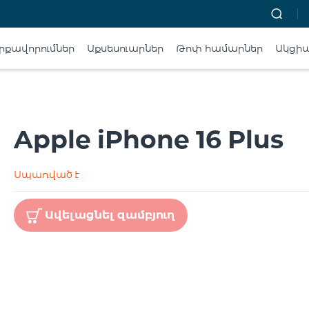
րքավորումներ
Աքսեսուարներ
Թոփ համարներ
Ակցի
Apple iPhone 16 Plus
Սպառված է
Ավելացնել զամբյուղ