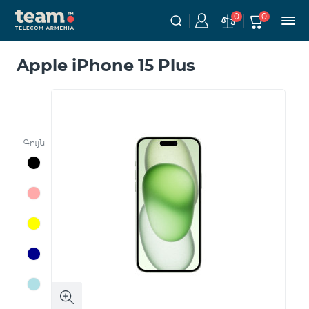
0
0
Apple iPhone 15 Plus
Գույն