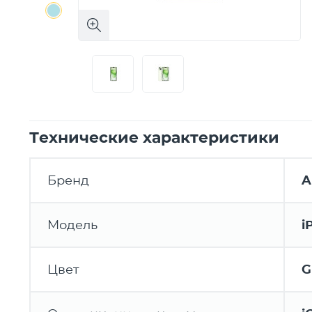
Технические характеристики
Бренд
A
Модель
i
Цвет
G