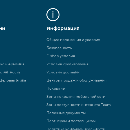
ии
Информация
Общие положения и условия
Безопасность
E-shop условия
еком Армения
Условия кредитования
 отчётность
Условия доставки
Деловая этика
Центры продаж и обслуживания
Покрытие
Зоны покрытия мобильной сети
Зоны доступности интернета Team
Полезные документы
Партнерам и поставщикам
Политика конфиденциальности