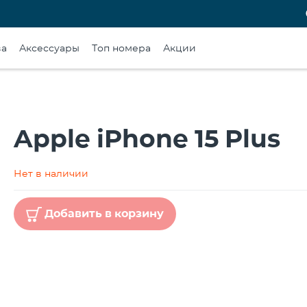
ва
Аксессуары
Топ номера
Акции
Apple iPhone 15 Plus
Нет в наличии
Добавить в корзину