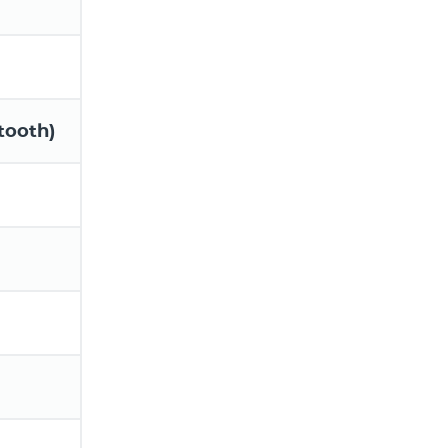
tooth)