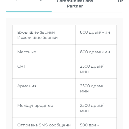
Communications
TIM
Partner
Входящие звонки
800 драм/мин
Исходящие звонки
Местные
800 драм/мин
СНГ
2500 драм/
мин
Армения
2500 драм/
мин
Международные
2500 драм/
мин
Отправка SMS сообщени
500 драм