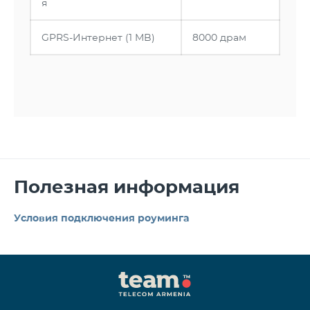
я
GPRS-Интернет (1 MB)
8000 драм
Полезная информация
Условия подключения роуминга