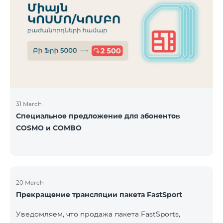
31 March
Специальное предложение для абонентов
COSMO и COMBO
20 March
Прекращение трансляции пакета FastSport
Уведомляем, что продажа пакета FastSports,