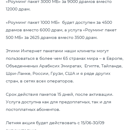
«Роуминг пакет 3000 МБ» за 9000 драмов вместо
12000 драм.
«Роуминг пакет 1000 МБ» будет доступен за 4500
драмов вместо 6000 драм, а услуга «Роуминг пакет
500 МБ» за 2625 драмов вместо 3500 драм.
Этими Интернет пакетами наши клинеты могут
пользоваться в более чем 65 странах мира – в Европе,
Объеденненых Арабксих Эмиратах, Египте, Тайланде,
Шри-Ланке, России, Грузи, США и я ряде других
стран, в сетях всех операторов.
Срок действия пакетов 15 дней, после активации.
Услуга доступна как для предоплатных, так и для
постоплатных абонентов.
Летняя акция будет действовать с 15/06-30/09