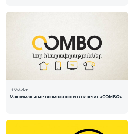
14 October
Максимальные возможности в пакетах «COMBO»