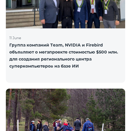
11 June
Группа компаний Team, NVIDIA и Firebird
объявляют о мегапроекте стоимостью $500 млн.
для создания регионального центра
суперкомпьютеров на базе ИИ