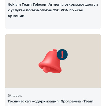
Nokia и Team Telecom Armenia открывают доступ
к услугам по технологии 25G PON по всей
Армении
29 August
Техническая модернизация: Программа «Team