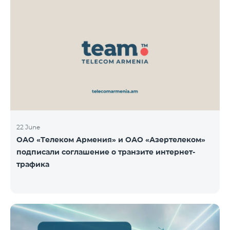
22 June
ОАО «Телеком Армения» и ОАО «Азертелеком»
подписали соглашение о транзите интернет-
трафика