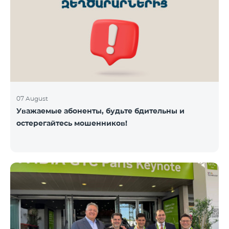
07 August
Уважаемые абоненты, будьте бдительны и
остерегайтесь мошенников!