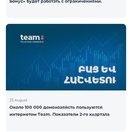
Бонус» будет работать с ограничениями.
23 August
Около 100 000 домохозяйств пользуются
интернетом Team. Показатели 2-го квартала