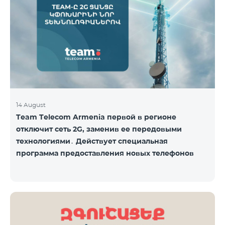
14 August
Team Telecom Armenia первой в регионе
отключит сеть 2G, заменив ее передовыми
технологиями․ Действует специальная
программа предоставления новых телефонов