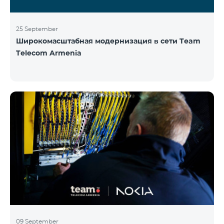
25 September
Широкомасштабная модернизация в сети Team
Telecom Armenia
09 September