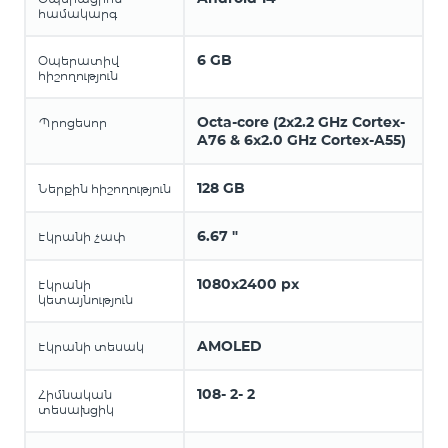
համակարգ
6 GB
Օպերատիվ
հիշողություն
Octa-core (2x2.2 GHz Cortex-
Պրոցեսոր
A76 & 6x2.0 GHz Cortex-A55)
128 GB
Ներքին հիշողություն
6.67 "
Էկրանի չափ
1080x2400 px
Էկրանի
կետայնություն
AMOLED
Էկրանի տեսակ
108- 2- 2
Հիմնական
տեսախցիկ