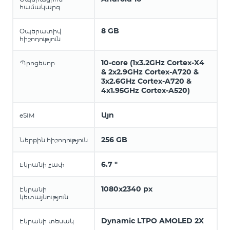
համակարգ
8 GB
Օպերատիվ
հիշողություն
10-core (1x3.2GHz Cortex-X4
Պրոցեսոր
& 2x2.9GHz Cortex-A720 &
3x2.6GHz Cortex-A720 &
4x1.95GHz Cortex-A520)
Այո
eSIM
256 GB
Ներքին հիշողություն
6.7 "
Էկրանի չափ
1080x2340 px
Էկրանի
կետայնություն
Dynamic LTPO AMOLED 2X
Էկրանի տեսակ