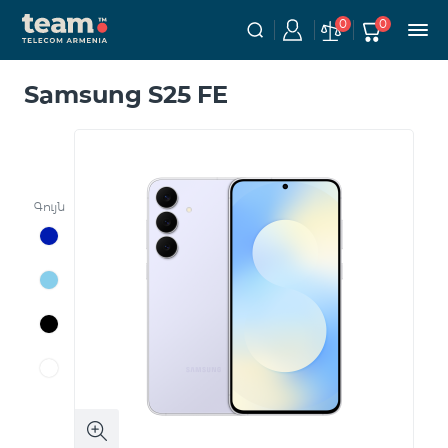
0
0
Samsung S25 FE
Գույն