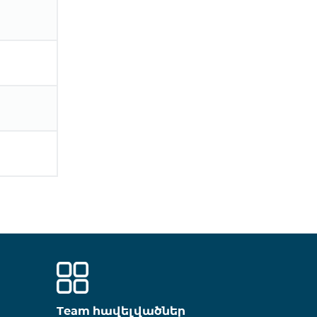
Team հավելվածներ