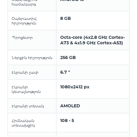
համակարգ
8 GB
Օպերատիվ
հիշողություն
Octa-core (4x2.8 GHz Cortex-
Պրոցեսոր
A73 & 4x1.9 GHz Cortex-A53)
256 GB
Ներքին հիշողություն
6.7 "
Էկրանի չափ
1080x2412 px
Էկրանի
կետայնություն
AMOLED
Էկրանի տեսակ
108 - 5
Հիմնական
տեսախցիկ