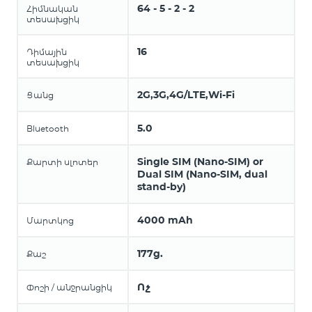
64 - 5 - 2 - 2
Հիմնական
տեսախցիկ
16
Դիմային
տեսախցիկ
2G,3G,4G/LTE,Wi-Fi
Ցանց
5.0
Bluetooth
Single SIM (Nano-SIM) or
Քարտի սլոտեր
Dual SIM (Nano-SIM, dual
stand-by)
4000 mAh
Մարտկոց
177g.
Քաշ
Ոչ
Փոշի / անջրանցիկ