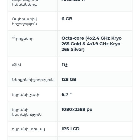
համակարգ
6 GB
Օպերատիվ
հիշողություն
Octa-core (4x2.4 GHz Kryo
Պրոցեսոր
265 Gold & 4x1.9 GHz Kryo
265 Silver)
Ոչ
eSIM
128 GB
Ներքին հիշողություն
6.7 "
Էկրանի չափ
1080x2388 px
Էկրանի
կետայնություն
IPS LCD
Էկրանի տեսակ