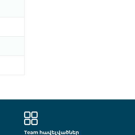
Team հավելվածներ