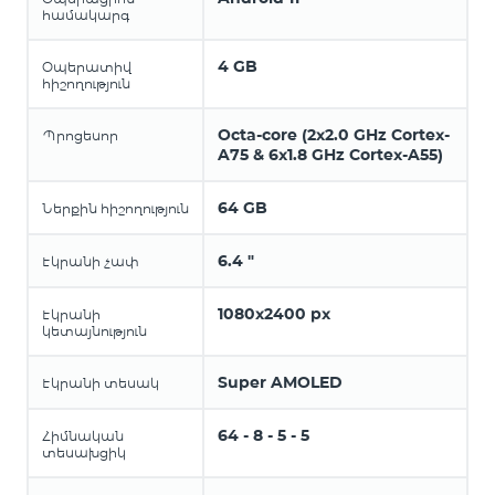
համակարգ
4 GB
Օպերատիվ
հիշողություն
Octa-core (2x2.0 GHz Cortex-
Պրոցեսոր
A75 & 6x1.8 GHz Cortex-A55)
64 GB
Ներքին հիշողություն
6.4 "
Էկրանի չափ
1080x2400 px
Էկրանի
կետայնություն
Super AMOLED
Էկրանի տեսակ
64 - 8 - 5 - 5
Հիմնական
տեսախցիկ