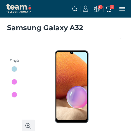
0
0
Samsung Galaxy A32
Գույն